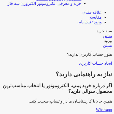
خرید و معرفی الکتروموتور الکتروژن سه فاز
علاقه مندی
مقایسه
ورود / ثبت نام
سبد خرید
بستن
ورود
بستن
هنوز حساب کاربری ندارید؟
ایجاد حساب کاربری
نیاز به راهنمایی دارید؟
اگر درباره خرید پمپ، الکتروموتور یا انتخاب مناسب‌ترین
محصول سوالی دارید؟
همین حالا با کارشناسان ما در واتساپ صحبت کنید.
Whatsapp