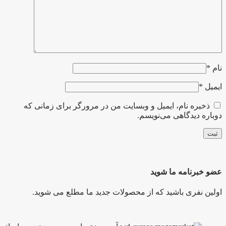
نام
*
ایمیل
*
ذخیره نام، ایمیل و وبسایت من در مرورگر برای زمانی که
دوباره دیدگاهی می‌نویسم.
عضو خبرنامه ما شوید
اولین نفری باشید که از محصولات جدید ما مطلع می شوید.