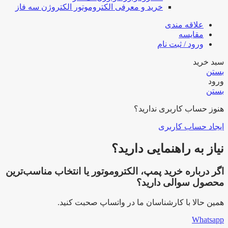
خرید و معرفی الکتروموتور الکتروژن سه فاز
علاقه مندی
مقایسه
ورود / ثبت نام
سبد خرید
بستن
ورود
بستن
هنوز حساب کاربری ندارید؟
ایجاد حساب کاربری
نیاز به راهنمایی دارید؟
اگر درباره خرید پمپ، الکتروموتور یا انتخاب مناسب‌ترین
محصول سوالی دارید؟
همین حالا با کارشناسان ما در واتساپ صحبت کنید.
Whatsapp