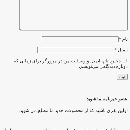
نام
*
ایمیل
*
ذخیره نام، ایمیل و وبسایت من در مرورگر برای زمانی که
دوباره دیدگاهی می‌نویسم.
عضو خبرنامه ما شوید
اولین نفری باشید که از محصولات جدید ما مطلع می شوید.