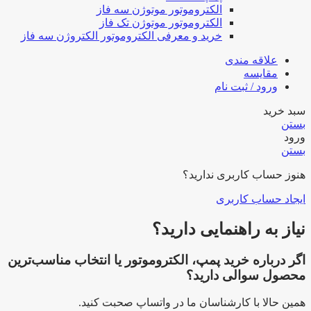
الکتروموتور موتوژن سه فاز
الکتروموتور موتوژن تک فاز
خرید و معرفی الکتروموتور الکتروژن سه فاز
علاقه مندی
مقایسه
ورود / ثبت نام
سبد خرید
بستن
ورود
بستن
هنوز حساب کاربری ندارید؟
ایجاد حساب کاربری
نیاز به راهنمایی دارید؟
اگر درباره خرید پمپ، الکتروموتور یا انتخاب مناسب‌ترین
محصول سوالی دارید؟
همین حالا با کارشناسان ما در واتساپ صحبت کنید.