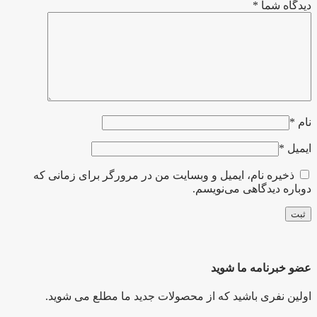
دیدگاه شما
*
نام
*
ایمیل
*
ذخیره نام، ایمیل و وبسایت من در مرورگر برای زمانی که
دوباره دیدگاهی می‌نویسم.
عضو خبرنامه ما شوید
اولین نفری باشید که از محصولات جدید ما مطلع می شوید.