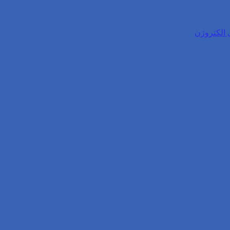
 الکتروژن