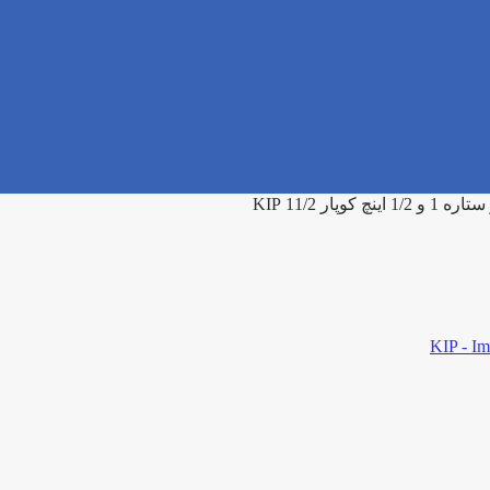
کوپار 11/2 KIP