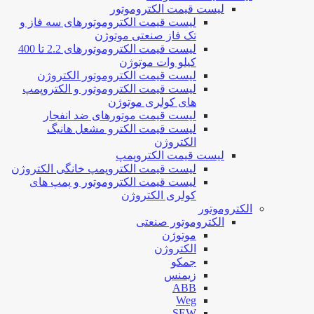
لیست قیمت الکتروموتور
لیست قیمت الکتروموتورهای سه فاز و
تک فاز صنعتی موتوژن
لیست قیمت الکتروموتورهای 2.2 تا 400
کیلو وات موتوژن
لیست قیمت الکتروموتور الکتروژن
لیست قیمت الکتروموتور و الکتروپمپ
های کولری موتوژن
لیست قیمت موتورهای ضد انفجار
لیست قیمت الکترو مشعل هانیگ
الکتروژن
لیست قیمت الکتروپمپ
لیست قیمت الکتروپمپ خانگی الکتروژن
لیست قیمت الکتروموتور و پمپ های
کولری الکتروژن
الکتروموتور
الکتروموتور صنعتی
موتوژن
الکتروژن
جمکو
زیمنس
ABB
Weg
SEW