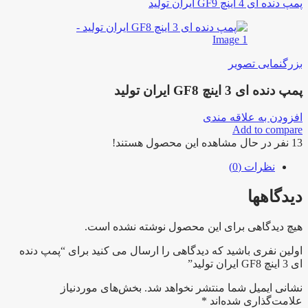
پمپ دنده ای 4 اینچ GF9 ایران تولید
بزرگنمایی تصویر
پمپ دنده ای 3 اینچ GF8 ایران تولید
افزودن به علاقه مندی
Add to compare
13
نفر در حال مشاهده این محصول هستند!
نظرات (0)
دیدگاهها
هیچ دیدگاهی برای این محصول نوشته نشده است.
اولین نفری باشید که دیدگاهی را ارسال می کنید برای “پمپ دنده
ای 3 اینچ GF8 ایران تولید”
نشانی ایمیل شما منتشر نخواهد شد.
بخش‌های موردنیاز
علامت‌گذاری شده‌اند
*