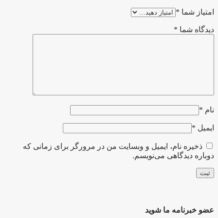
امتیاز شما
*
دیدگاه شما
*
نام
*
ایمیل
*
ذخیره نام، ایمیل و وبسایت من در مرورگر برای زمانی که
دوباره دیدگاهی می‌نویسم.
عضو خبرنامه ما شوید