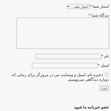
امتیاز شما
*
دیدگاه شما
*
نام
*
ایمیل
*
ذخیره نام، ایمیل و وبسایت من در مرورگر برای زمانی که
دوباره دیدگاهی می‌نویسم.
عضو خبرنامه ما شوید