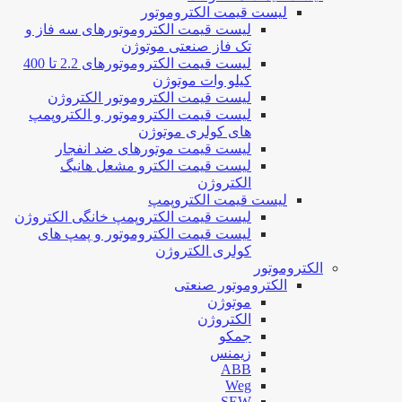
لیست قیمت الکتروموتور
لیست قیمت الکتروموتورهای سه فاز و
تک فاز صنعتی موتوژن
لیست قیمت الکتروموتورهای 2.2 تا 400
کیلو وات موتوژن
لیست قیمت الکتروموتور الکتروژن
لیست قیمت الکتروموتور و الکتروپمپ
های کولری موتوژن
لیست قیمت موتورهای ضد انفجار
لیست قیمت الکترو مشعل هانیگ
الکتروژن
لیست قیمت الکتروپمپ
لیست قیمت الکتروپمپ خانگی الکتروژن
لیست قیمت الکتروموتور و پمپ های
کولری الکتروژن
الکتروموتور
الکتروموتور صنعتی
موتوژن
الکتروژن
جمکو
زیمنس
ABB
Weg
SEW