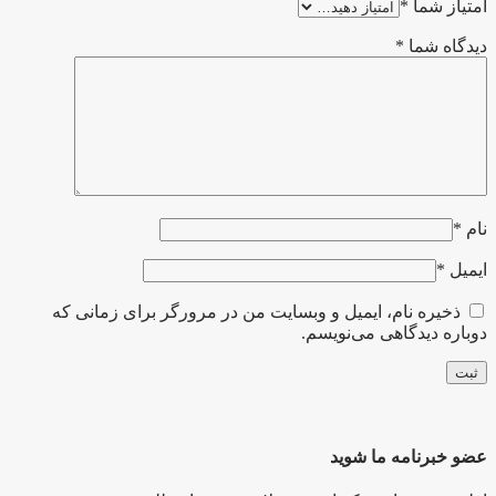
امتیاز شما
*
دیدگاه شما
*
نام
*
ایمیل
*
ذخیره نام، ایمیل و وبسایت من در مرورگر برای زمانی که
دوباره دیدگاهی می‌نویسم.
عضو خبرنامه ما شوید