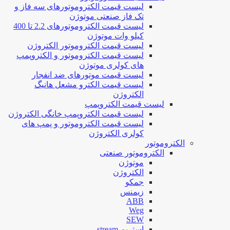
لیست قیمت الکتروموتورهای سه فاز و
تک فاز صنعتی موتوژن
لیست قیمت الکتروموتورهای 2.2 تا 400
کیلو وات موتوژن
لیست قیمت الکتروموتور الکتروژن
لیست قیمت الکتروموتور و الکتروپمپ
های کولری موتوژن
لیست قیمت موتورهای ضد انفجار
لیست قیمت الکترو مشعل هانیگ
الکتروژن
لیست قیمت الکتروپمپ
لیست قیمت الکتروپمپ خانگی الکتروژن
لیست قیمت الکتروموتور و پمپ های
کولری الکتروژن
الکتروموتور
الکتروموتور صنعتی
موتوژن
الکتروژن
جمکو
زیمنس
ABB
Weg
SEW
استریم stream