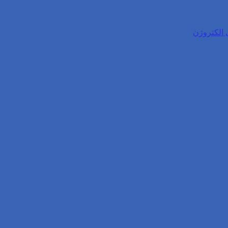
 الکتروژن