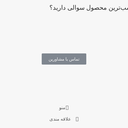
اسب‌ترین محصول سوالی دارید؟
تماس با مشاورین
منو
علاقه مندی