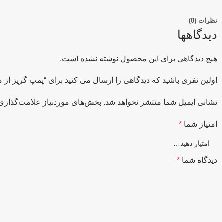
نظرات (0)
دیدگاهها
هیچ دیدگاهی برای این محصول نوشته نشده است.
اولین نفری باشید که دیدگاهی را ارسال می کنید برای “پمپ گریز از مرکز 25-200
نشانی ایمیل شما منتشر نخواهد شد.
بخش‌های موردنیاز علامت‌گذاری 
امتیاز شما
*
دیدگاه شما
*