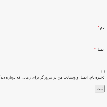
نام
*
ایمیل
*
ذخیره نام، ایمیل و وبسایت من در مرورگر برای زمانی که دوباره دید