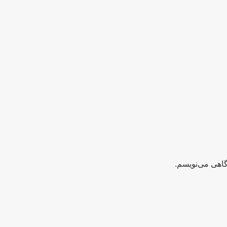
گاهی می‌نویسم.