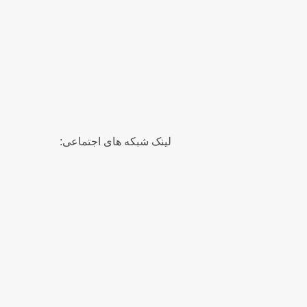
لینک شبکه های اجتماعی: