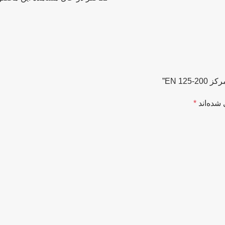
EN 1”
شده‌اند
*