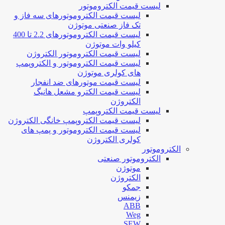
لیست قیمت الکتروموتور
لیست قیمت الکتروموتورهای سه فاز و
تک فاز صنعتی موتوژن
لیست قیمت الکتروموتورهای 2.2 تا 400
کیلو وات موتوژن
لیست قیمت الکتروموتور الکتروژن
لیست قیمت الکتروموتور و الکتروپمپ
های کولری موتوژن
لیست قیمت موتورهای ضد انفجار
لیست قیمت الکترو مشعل هانیگ
الکتروژن
لیست قیمت الکتروپمپ
لیست قیمت الکتروپمپ خانگی الکتروژن
لیست قیمت الکتروموتور و پمپ های
کولری الکتروژن
الکتروموتور
الکتروموتور صنعتی
موتوژن
الکتروژن
جمکو
زیمنس
ABB
Weg
SEW