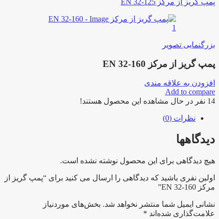
پمپ گریز از مرکز EN 32-125
بزرگنمایی تصویر
پمپ گریز از مرکز EN 32-160
افزودن به علاقه مندی
Add to compare
14
نفر در حال مشاهده این محصول هستند!
نظرات (0)
دیدگاهها
هیچ دیدگاهی برای این محصول نوشته نشده است.
اولین نفری باشید که دیدگاهی را ارسال می کنید برای “پمپ گریز از
مرکز EN 32-160”
نشانی ایمیل شما منتشر نخواهد شد.
بخش‌های موردنیاز
علامت‌گذاری شده‌اند
*