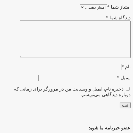
امتیاز شما
*
دیدگاه شما
*
نام
*
ایمیل
*
ذخیره نام، ایمیل و وبسایت من در مرورگر برای زمانی که
دوباره دیدگاهی می‌نویسم.
عضو خبرنامه ما شوید