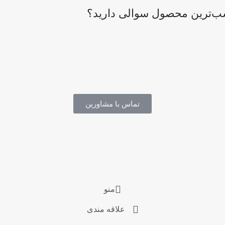
اسب‌ترین محصول سوالی دارید؟
تماس با مشاورین
منو
علاقه مندی