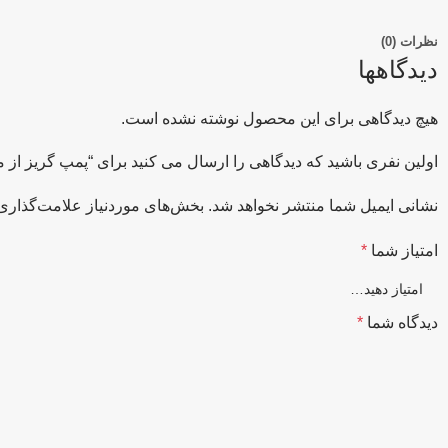
نظرات (0)
دیدگاهها
هیچ دیدگاهی برای این محصول نوشته نشده است.
اولین نفری باشید که دیدگاهی را ارسال می کنید برای “پمپ گریز از مرکز 0-250
نشانی ایمیل شما منتشر نخواهد شد.
بخش‌های موردنیاز علامت‌گذاری 
امتیاز شما
*
دیدگاه شما
*