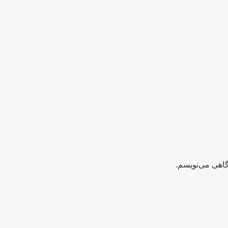
گاهی می‌نویسم.