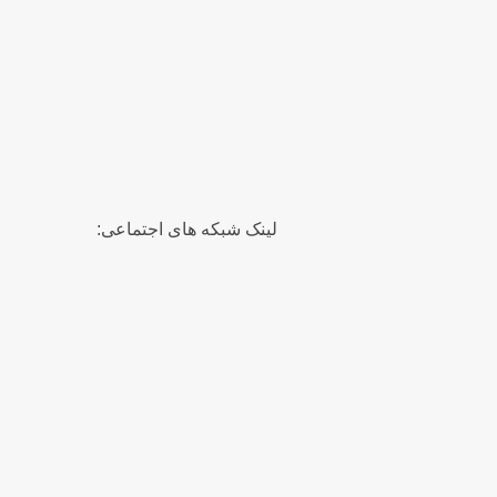
لینک شبکه های اجتماعی: