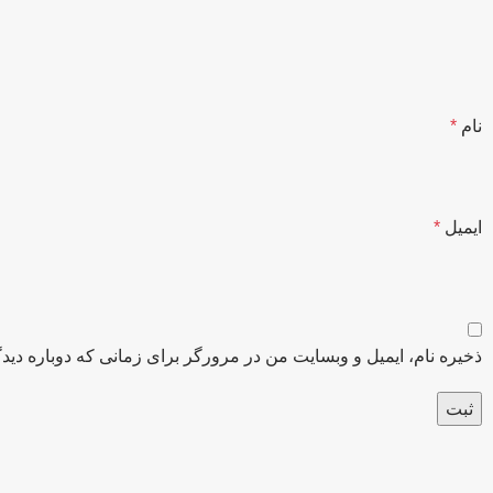
نام
*
ایمیل
*
ذخیره نام، ایمیل و وبسایت من در مرورگر برای زمانی که دوباره دید