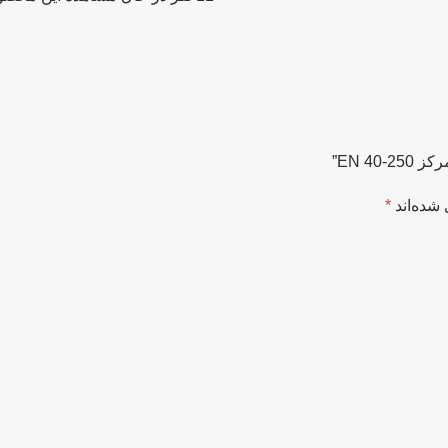
EN 4”
شده‌اند
*