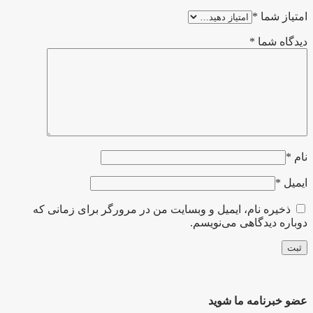
امتیاز شما
*
دیدگاه شما
*
نام
*
ایمیل
*
ذخیره نام، ایمیل و وبسایت من در مرورگر برای زمانی که
دوباره دیدگاهی می‌نویسم.
عضو خبرنامه ما شوید