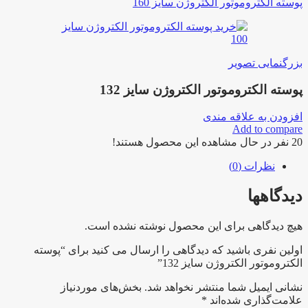
پوسته الکتروموتور الکتروژن سایز 160
بزرگنمایی تصویر
پوسته الکتروموتور الکتروژن سایز 132
افزودن به علاقه مندی
Add to compare
20
نفر در حال مشاهده این محصول هستند!
نظرات (0)
دیدگاهها
هیچ دیدگاهی برای این محصول نوشته نشده است.
اولین نفری باشید که دیدگاهی را ارسال می کنید برای “پوسته
الکتروموتور الکتروژن سایز 132”
نشانی ایمیل شما منتشر نخواهد شد.
بخش‌های موردنیاز
علامت‌گذاری شده‌اند
*