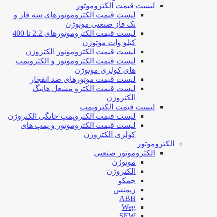
لیست قیمت الکتروموتور
لیست قیمت الکتروموتورهای سه فاز و
تک فاز صنعتی موتوژن
لیست قیمت الکتروموتورهای 2.2 تا 400
کیلو وات موتوژن
لیست قیمت الکتروموتور الکتروژن
لیست قیمت الکتروموتور و الکتروپمپ
های کولری موتوژن
لیست قیمت موتورهای ضد انفجار
لیست قیمت الکترو مشعل هانیگ
الکتروژن
لیست قیمت الکتروپمپ
لیست قیمت الکتروپمپ خانگی الکتروژن
لیست قیمت الکتروموتور و پمپ های
کولری الکتروژن
الکتروموتور
الکتروموتور صنعتی
موتوژن
الکتروژن
جمکو
زیمنس
ABB
Weg
SEW