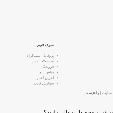
منوی فوتر
پروفایل اینستاگرام
محصولات جدید
فروشگاه
تماس با ما
آخرین اخبار
سفارش قالب
سایت |
راهژست
اسب‌ترین محصول سوالی دارید؟