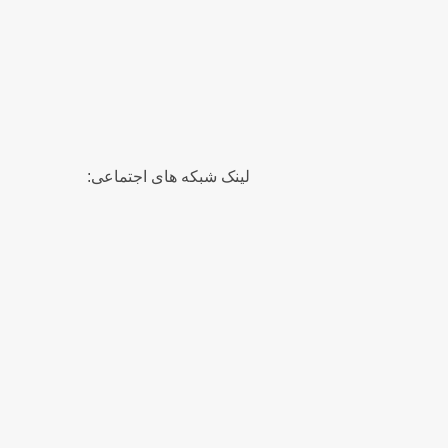
لینک شبکه های اجتماعی: