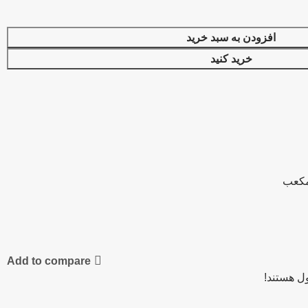
افزودن به سبد خرید
خرید کنید
Add to compare
ل هستند!