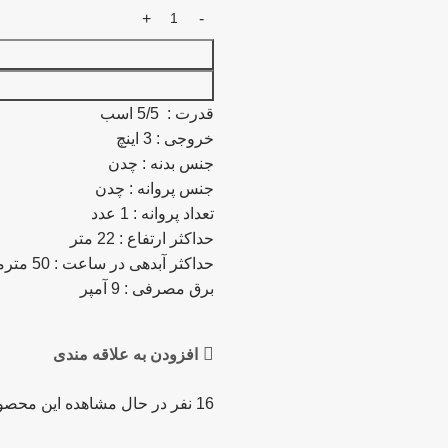
قدرت : 5/5 اسب
خروجی : 3 اینچ
جنس بدنه : چدن
جنس پروانه : چدن
تعداد پروانه : 1 عدد
حداکثر ارتفاع : 22 متر
حداکثر آبدهی در ساعت : 50 مترمکعب
برق مصرفی : 9 آمپر
افزودن به علاقه مندی
16
نفر در حال مشاهده این محصو