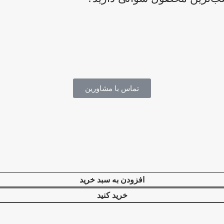
تماس با مشاورین
افزودن به سبد خرید
خرید کنید