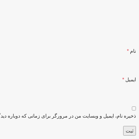
نام
*
ایمیل
*
ذخیره نام، ایمیل و وبسایت من در مرورگر برای زمانی که دوباره دید