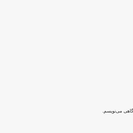
گاهی می‌نویسم.