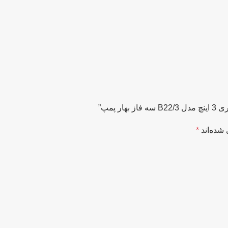
شده‌اند
*