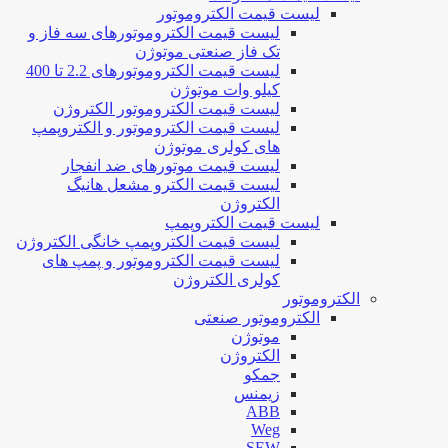
لیست قیمت الکتروموتور
لیست قیمت الکتروموتورهای سه فاز و
تک فاز صنعتی موتوژن
لیست قیمت الکتروموتورهای 2.2 تا 400
کیلو وات موتوژن
لیست قیمت الکتروموتور الکتروژن
لیست قیمت الکتروموتور و الکتروپمپ
های کولری موتوژن
لیست قیمت موتورهای ضد انفجار
لیست قیمت الکترو مشعل هانیگ
الکتروژن
لیست قیمت الکتروپمپ
لیست قیمت الکتروپمپ خانگی الکتروژن
لیست قیمت الکتروموتور و پمپ های
کولری الکتروژن
الکتروموتور
الکتروموتور صنعتی
موتوژن
الکتروژن
جمکو
زیمنس
ABB
Weg
SEW