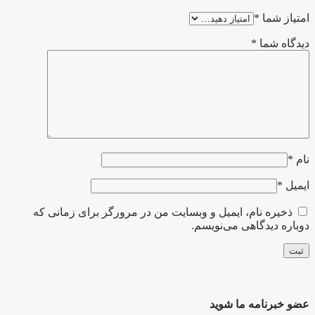
امتیاز شما
*
دیدگاه شما
*
نام
*
ایمیل
*
ذخیره نام، ایمیل و وبسایت من در مرورگر برای زمانی که
دوباره دیدگاهی می‌نویسم.
عضو خبرنامه ما شوید