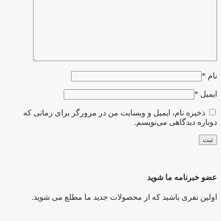
نام
*
ایمیل
*
ذخیره نام، ایمیل و وبسایت من در مرورگر برای زمانی که
دوباره دیدگاهی می‌نویسم.
عضو خبرنامه ما شوید
اولین نفری باشید که از محصولات جدید ما مطلع می شوید.