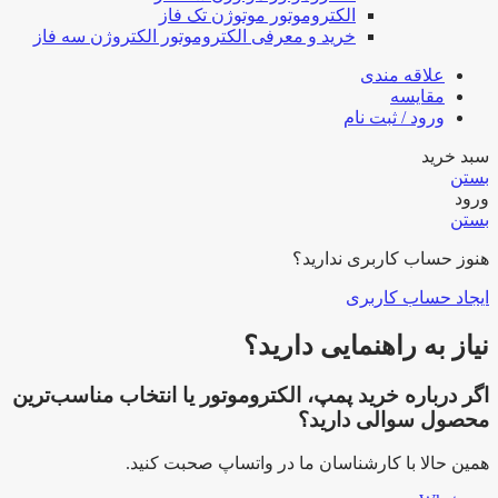
الکتروموتور موتوژن تک فاز
خرید و معرفی الکتروموتور الکتروژن سه فاز
علاقه مندی
مقایسه
ورود / ثبت نام
سبد خرید
بستن
ورود
بستن
هنوز حساب کاربری ندارید؟
ایجاد حساب کاربری
نیاز به راهنمایی دارید؟
اگر درباره خرید پمپ، الکتروموتور یا انتخاب مناسب‌ترین
محصول سوالی دارید؟
همین حالا با کارشناسان ما در واتساپ صحبت کنید.