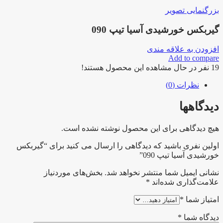
بزرگنمایی تصویر
گیربکس خورشیدی آسیا تیپ 090
افزودن به علاقه مندی
Add to compare
19
نفر در حال مشاهده این محصول هستند!
نظرات (0)
دیدگاهها
هیچ دیدگاهی برای این محصول نوشته نشده است.
اولین نفری باشید که دیدگاهی را ارسال می کنید برای “گیربکس
خورشیدی آسیا تیپ 090”
نشانی ایمیل شما منتشر نخواهد شد.
بخش‌های موردنیاز
علامت‌گذاری شده‌اند
*
امتیاز شما
*
دیدگاه شما
*