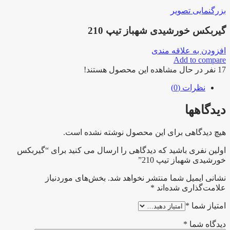
بزرگنمایی تصویر
گیربکس خورشیدی شهباز تیپ 210
افزودن به علاقه مندی
Add to compare
17
نفر در حال مشاهده این محصول هستند!
نظرات (0)
دیدگاهها
هیچ دیدگاهی برای این محصول نوشته نشده است.
اولین نفری باشید که دیدگاهی را ارسال می کنید برای “گیربکس
خورشیدی شهباز تیپ 210”
نشانی ایمیل شما منتشر نخواهد شد.
بخش‌های موردنیاز
علامت‌گذاری شده‌اند
*
امتیاز شما
*
دیدگاه شما
*