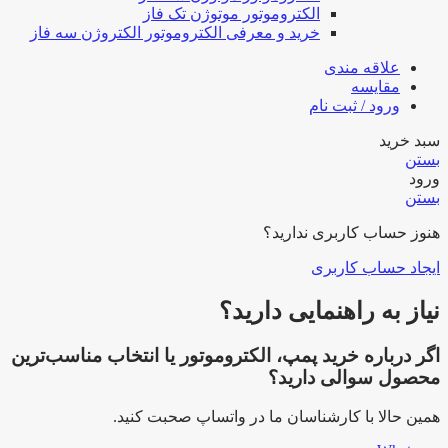
الکتروموتور موتوژن تک فاز
خرید و معرفی الکتروموتور الکتروژن سه فاز
علاقه مندی
مقایسه
ورود / ثبت نام
سبد خرید
بستن
ورود
بستن
هنوز حساب کاربری ندارید؟
ایجاد حساب کاربری
نیاز به راهنمایی دارید؟
اگر درباره خرید پمپ، الکتروموتور یا انتخاب مناسب‌ترین
محصول سوالی دارید؟
همین حالا با کارشناسان ما در واتساپ صحبت کنید.