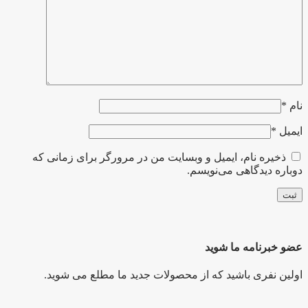
نام
*
ایمیل
*
ذخیره نام، ایمیل و وبسایت من در مرورگر برای زمانی که
دوباره دیدگاهی می‌نویسم.
عضو خبرنامه ما شوید
اولین نفری باشید که از محصولات جدید ما مطلع می شوید.