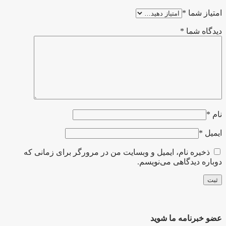
امتیاز شما
*
دیدگاه شما
*
نام
*
ایمیل
*
ذخیره نام، ایمیل و وبسایت من در مرورگر برای زمانی که
دوباره دیدگاهی می‌نویسم.
عضو خبرنامه ما شوید