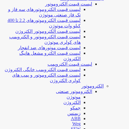
لیست قیمت الکتروموتور
لیست قیمت الکتروموتورهای سه فاز و
تک فاز صنعتی موتوژن
لیست قیمت الکتروموتورهای 2.2 تا 400
کیلو وات موتوژن
لیست قیمت الکتروموتور الکتروژن
لیست قیمت الکتروموتور و الکتروپمپ
های کولری موتوژن
لیست قیمت موتورهای ضد انفجار
لیست قیمت الکترو مشعل هانیگ
الکتروژن
لیست قیمت الکتروپمپ
لیست قیمت الکتروپمپ خانگی الکتروژن
لیست قیمت الکتروموتور و پمپ های
کولری الکتروژن
الکتروموتور
الکتروموتور صنعتی
موتوژن
الکتروژن
جمکو
زیمنس
ABB
Weg
SEW