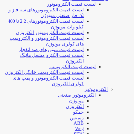
لیست قیمت الکتروموتور
لیست قیمت الکتروموتورهای سه فاز و
تک فاز صنعتی موتوژن
لیست قیمت الکتروموتورهای 2.2 تا 400
کیلو وات موتوژن
لیست قیمت الکتروموتور الکتروژن
لیست قیمت الکتروموتور و الکتروپمپ
های کولری موتوژن
لیست قیمت موتورهای ضد انفجار
لیست قیمت الکترو مشعل هانیگ
الکتروژن
لیست قیمت الکتروپمپ
لیست قیمت الکتروپمپ خانگی الکتروژن
لیست قیمت الکتروموتور و پمپ های
کولری الکتروژن
الکتروموتور
الکتروموتور صنعتی
موتوژن
الکتروژن
جمکو
زیمنس
ABB
Weg
SEW