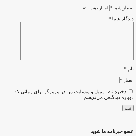
امتیاز شما
*
دیدگاه شما
*
نام
*
ایمیل
*
ذخیره نام، ایمیل و وبسایت من در مرورگر برای زمانی که
دوباره دیدگاهی می‌نویسم.
عضو خبرنامه ما شوید