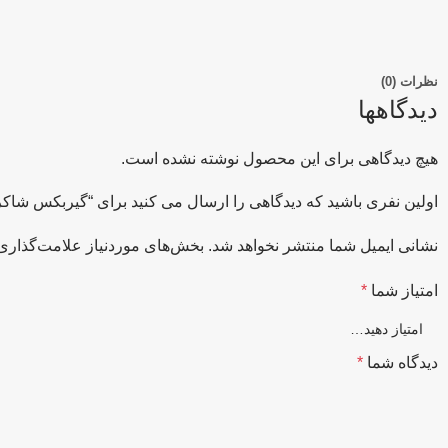
نظرات (0)
دیدگاهها
هیچ دیدگاهی برای این محصول نوشته نشده است.
اولین نفری باشید که دیدگاهی را ارسال می کنید برای “گیربکس شاکرین صنعت سپا
نشانی ایمیل شما منتشر نخواهد شد.
بخش‌های موردنیاز علامت‌گذاری 
امتیاز شما
*
دیدگاه شما
*