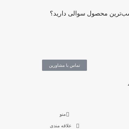
اسب‌ترین محصول سوالی دارید؟
تماس با مشاورین
منو
علاقه مندی