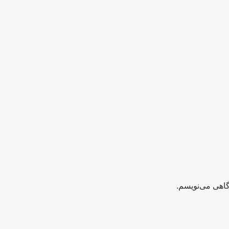
گاهی می‌نویسم.