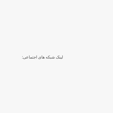
لینک شبکه های اجتماعی: