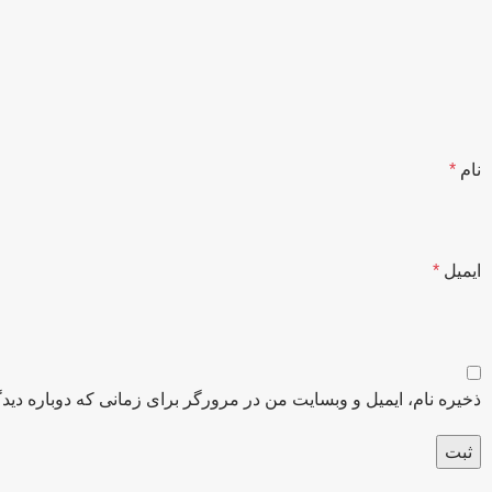
نام
*
ایمیل
*
ذخیره نام، ایمیل و وبسایت من در مرورگر برای زمانی که دوباره دید