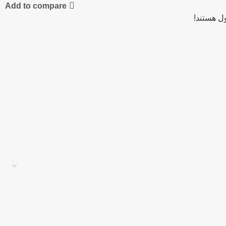
Add to compare
ل هستند!