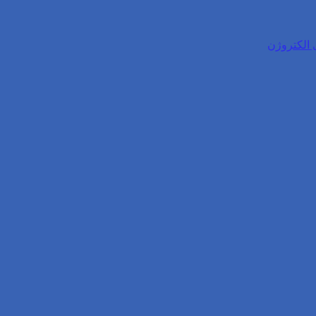
 الکتروژن