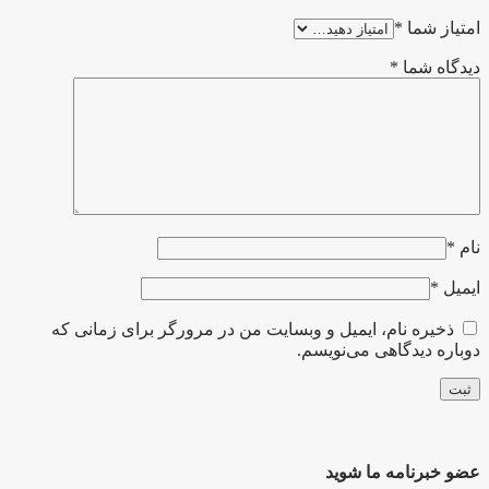
امتیاز شما
*
دیدگاه شما
*
نام
*
ایمیل
*
ذخیره نام، ایمیل و وبسایت من در مرورگر برای زمانی که
دوباره دیدگاهی می‌نویسم.
عضو خبرنامه ما شوید