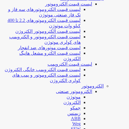
لیست قیمت الکتروموتور
لیست قیمت الکتروموتورهای سه فاز و
تک فاز صنعتی موتوژن
لیست قیمت الکتروموتورهای 2.2 تا 400
کیلو وات موتوژن
لیست قیمت الکتروموتور الکتروژن
لیست قیمت الکتروموتور و الکتروپمپ
های کولری موتوژن
لیست قیمت موتورهای ضد انفجار
لیست قیمت الکترو مشعل هانیگ
الکتروژن
لیست قیمت الکتروپمپ
لیست قیمت الکتروپمپ خانگی الکتروژن
لیست قیمت الکتروموتور و پمپ های
کولری الکتروژن
الکتروموتور
الکتروموتور صنعتی
موتوژن
الکتروژن
جمکو
زیمنس
ABB
Weg
SEW