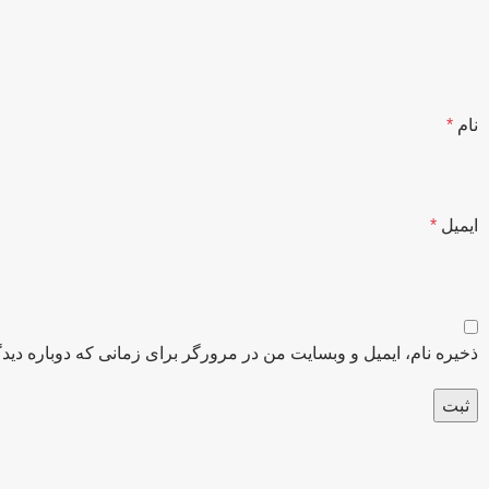
نام
*
ایمیل
*
ذخیره نام، ایمیل و وبسایت من در مرورگر برای زمانی که دوباره دید