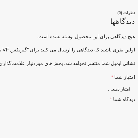
نظرات (0)
دیدگاهها
هیچ دیدگاهی برای این محصول نوشته نشده است.
اولین نفری باشید که دیدگاهی را ارسال می کنید برای “گیربکس VF نرمال حلزونی کاردان سایز 110”
نشانی ایمیل شما منتشر نخواهد شد.
بخش‌های موردنیاز علامت‌گذاری 
امتیاز شما
*
دیدگاه شما
*