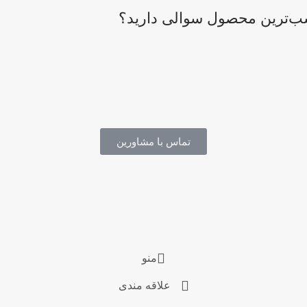
اسب‌ترین محصول سوالی دارید؟
تماس با مشاورین
منو
علاقه مندی