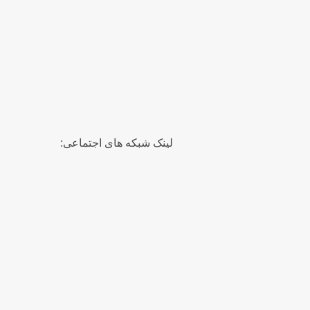
لینک شبکه های اجتماعی: