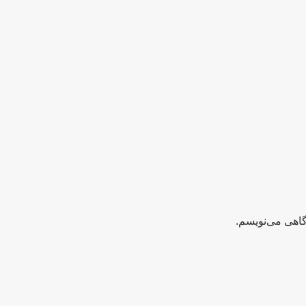
گاهی می‌نویسم.