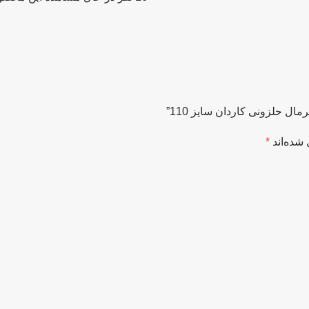
شده‌اند
*