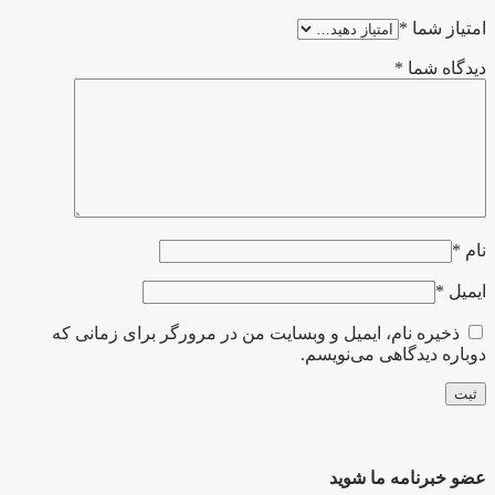
امتیاز شما
*
دیدگاه شما
*
نام
*
ایمیل
*
ذخیره نام، ایمیل و وبسایت من در مرورگر برای زمانی که
دوباره دیدگاهی می‌نویسم.
عضو خبرنامه ما شوید