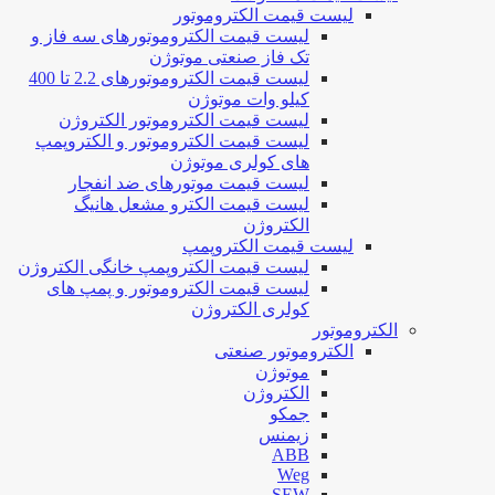
لیست قیمت الکتروموتور
لیست قیمت الکتروموتورهای سه فاز و
تک فاز صنعتی موتوژن
لیست قیمت الکتروموتورهای 2.2 تا 400
کیلو وات موتوژن
لیست قیمت الکتروموتور الکتروژن
لیست قیمت الکتروموتور و الکتروپمپ
های کولری موتوژن
لیست قیمت موتورهای ضد انفجار
لیست قیمت الکترو مشعل هانیگ
الکتروژن
لیست قیمت الکتروپمپ
لیست قیمت الکتروپمپ خانگی الکتروژن
لیست قیمت الکتروموتور و پمپ های
کولری الکتروژن
الکتروموتور
الکتروموتور صنعتی
موتوژن
الکتروژن
جمکو
زیمنس
ABB
Weg
SEW