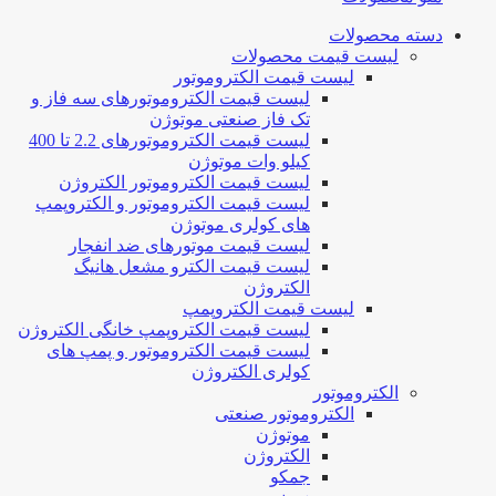
دسته محصولات
لیست قیمت محصولات
لیست قیمت الکتروموتور
لیست قیمت الکتروموتورهای سه فاز و
تک فاز صنعتی موتوژن
لیست قیمت الکتروموتورهای 2.2 تا 400
کیلو وات موتوژن
لیست قیمت الکتروموتور الکتروژن
لیست قیمت الکتروموتور و الکتروپمپ
های کولری موتوژن
لیست قیمت موتورهای ضد انفجار
لیست قیمت الکترو مشعل هانیگ
الکتروژن
لیست قیمت الکتروپمپ
لیست قیمت الکتروپمپ خانگی الکتروژن
لیست قیمت الکتروموتور و پمپ های
کولری الکتروژن
الکتروموتور
الکتروموتور صنعتی
موتوژن
الکتروژن
جمکو