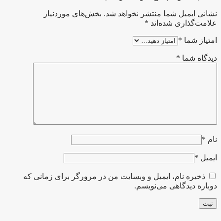
نشانی ایمیل شما منتشر نخواهد شد.
بخش‌های موردنیاز
علامت‌گذاری شده‌اند
*
امتیاز شما
*
دیدگاه شما
*
نام
*
ایمیل
*
ذخیره نام، ایمیل و وبسایت من در مرورگر برای زمانی که
دوباره دیدگاهی می‌نویسم.