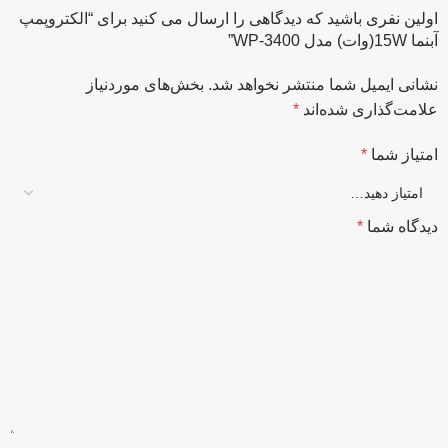
اولین نفری باشید که دیدگاهی را ارسال می کنید برای “الکتروپمپ
آبنما 15W(وات) مدل WP-3400”
نشانی ایمیل شما منتشر نخواهد شد.
بخش‌های موردنیاز
علامت‌گذاری شده‌اند
*
امتیاز شما
*
دیدگاه شما
*