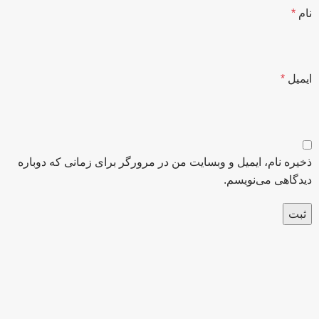
نام
*
ایمیل
*
ذخیره نام، ایمیل و وبسایت من در مرورگر برای زمانی که دوباره
دیدگاهی می‌نویسم.
عضو خبرنامه ما شوید