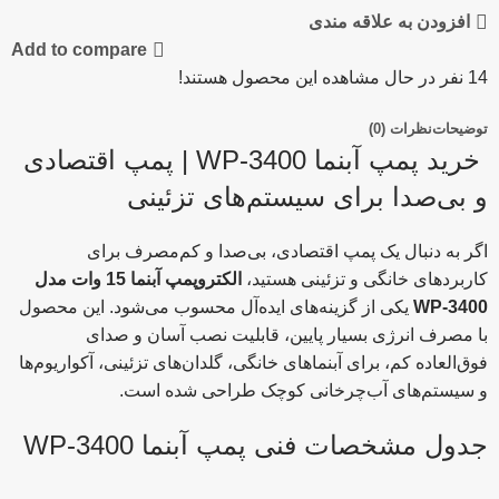
افزودن به علاقه مندی
Add to compare
14
نفر در حال مشاهده این محصول هستند!
توضیحات
نظرات (0)
خرید پمپ آبنما WP-3400 | پمپ اقتصادی
و بی‌صدا برای سیستم‌های تزئینی
اگر به دنبال یک پمپ اقتصادی، بی‌صدا و کم‌مصرف برای
کاربردهای خانگی و تزئینی هستید،
الکتروپمپ آبنما 15 وات مدل
WP-3400
یکی از گزینه‌های ایده‌آل محسوب می‌شود. این محصول
با مصرف انرژی بسیار پایین، قابلیت نصب آسان و صدای
فوق‌العاده کم، برای آبنماهای خانگی، گلدان‌های تزئینی، آکواریوم‌ها
و سیستم‌های آب‌چرخانی کوچک طراحی شده است.
جدول مشخصات فنی پمپ آبنما WP-3400