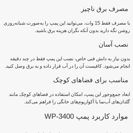
مصرف برق ناچیز
با مصرف فقط 15 وات، می‌توانید این پمپ را به‌صورت شبانه‌روزی
روشن نگه دارید بدون آنکه نگران هزینه برق باشید.
نصب آسان
بدون نیاز به دانش فنی خاص، نصب این پمپ فقط در چند دقیقه
انجام می‌شود. کافیست آن را در آب قرار داده و به برق وصل کنید.
مناسب برای فضاهای کوچک
ابعاد جمع‌وجور این پمپ، امکان استفاده در فضاهای کوچک مانند
گلدان‌های آب‌نما یا آکواریوم‌های خانگی را فراهم می‌کند.
موارد کاربرد پمپ WP-3400