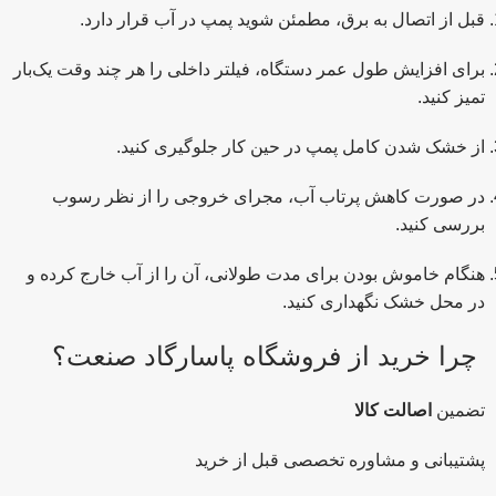
قبل از اتصال به برق، مطمئن شوید پمپ در آب قرار دارد.
برای افزایش طول عمر دستگاه، فیلتر داخلی را هر چند وقت یک‌بار
تمیز کنید.
از خشک شدن کامل پمپ در حین کار جلوگیری کنید.
در صورت کاهش پرتاب آب، مجرای خروجی را از نظر رسوب
بررسی کنید.
هنگام خاموش بودن برای مدت طولانی، آن را از آب خارج کرده و
در محل خشک نگهداری کنید.
چرا خرید از فروشگاه پاسارگاد صنعت؟
تضمین
اصالت کالا
پشتیبانی و مشاوره تخصصی قبل از خرید