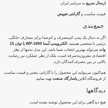
ارسال سریع
به سراسر ایران
قیمت مناسب و
گارانتی تعویض
جمع‌بندی
اگر به دنبال یک پمپ کم‌مصرف و کم‌صدا برای مصارف خانگی،
تزئینی یا شخصی هستید،
الکتروپمپ آبنما WP-3400 با توان 15
وات
می‌تواند بهترین انتخاب شما باشد. این مدل نه‌تنها از نظر
اقتصادی مقرون‌به‌صرفه است، بلکه از نظر عملکرد نیز رضایت
بالایی در بین مصرف‌کنندگان دارد.
هم‌اکنون می‌توانید این محصول را با گارانتی معتبر و قیمت مناسب
از فروشگاه آنلاین
پاسارگاد صنعت
تهیه نمایید.
دیدگاهها
هیچ دیدگاهی برای این محصول نوشته نشده است.