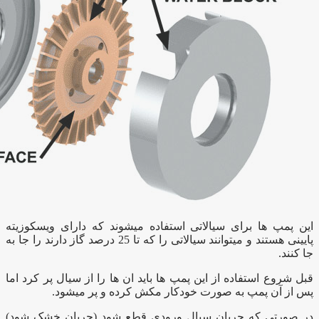
این پمپ ها برای سیالاتی استفاده میشوند که دارای ویسکوزیته
پایینی هستند و میتوانند سیالاتی را که تا 25 درصد گاز دارند را جا به
جا کنند.
قبل شروع استفاده از این پمپ ها باید ان ها را از سیال پر کرد اما
پس از آن پمپ به صورت خودکار مکش کرده و پر میشود.
در صورتی که جریان سیال ورودی قطع شود (جریان خشک شود)