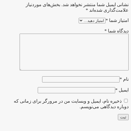
نشانی ایمیل شما منتشر نخواهد شد.
بخش‌های موردنیاز
علامت‌گذاری شده‌اند
*
امتیاز شما
*
دیدگاه شما
*
نام
*
ایمیل
*
ذخیره نام، ایمیل و وبسایت من در مرورگر برای زمانی که
دوباره دیدگاهی می‌نویسم.