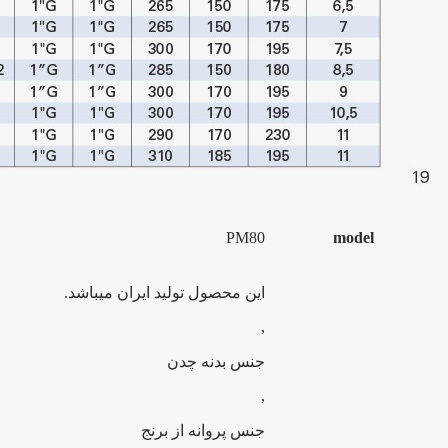
PM80
model
این محصول تولید ایران میباشد.
,
جنس بدنه چدن
,
جنس پروانه از برنج