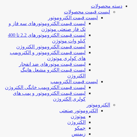
دسته محصولات
لیست قیمت محصولات
لیست قیمت الکتروموتور
لیست قیمت الکتروموتورهای سه فاز و
تک فاز صنعتی موتوژن
لیست قیمت الکتروموتورهای 2.2 تا 400
کیلو وات موتوژن
لیست قیمت الکتروموتور الکتروژن
لیست قیمت الکتروموتور و الکتروپمپ
های کولری موتوژن
لیست قیمت موتورهای ضد انفجار
لیست قیمت الکترو مشعل هانیگ
الکتروژن
لیست قیمت الکتروپمپ
لیست قیمت الکتروپمپ خانگی الکتروژن
لیست قیمت الکتروموتور و پمپ های
کولری الکتروژن
الکتروموتور
الکتروموتور صنعتی
موتوژن
الکتروژن
جمکو
زیمنس