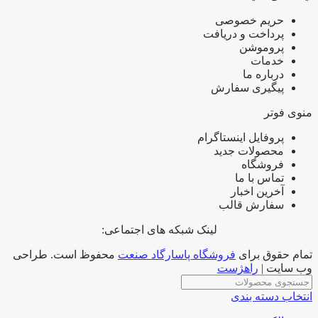
حریم خصوصی
پرداخت و دریافت
پروموشن
خدمات
درباره ما
پیگیری سفارش
منوی فوتر
پروفایل اینستاگرام
محصولات جدید
فروشگاه
تماس با ما
آخرین اخبار
سفارش قالب
لینک شبکه های اجتماعی:
تمام حقوق برای
فروشگاه پاسارگاد صنعت
محفوظ است. طراحی
وب سایت |
راهژست
انتخاب دسته بندی