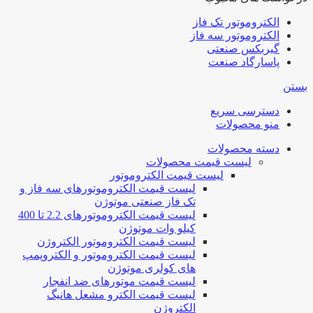
الکتروموتور تک فاز
الکتروموتور سه فاز
گیربکس صنعتی
پاسارگاد صنعت
بستن
دسترسی سریع
منو محصولات
دسته محصولات
لیست قیمت محصولات
لیست قیمت الکتروموتور
لیست قیمت الکتروموتورهای سه فاز و
تک فاز صنعتی موتوژن
لیست قیمت الکتروموتورهای 2.2 تا 400
کیلو وات موتوژن
لیست قیمت الکتروموتور الکتروژن
لیست قیمت الکتروموتور و الکتروپمپ
های کولری موتوژن
لیست قیمت موتورهای ضد انفجار
لیست قیمت الکترو مشعل هانیگ
الکتروژن