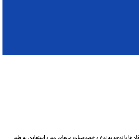
‌ ها با توجه به نوع و خصوصیات مایعات مورد استفاده، به طور