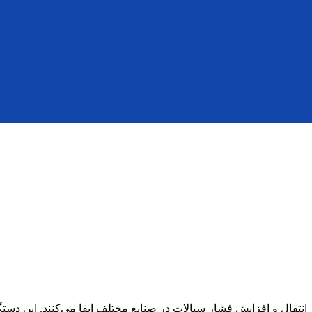
ال و افزایش فشار سیالات در صنایع مختلف ایفا می‌کنند. این دستگاه