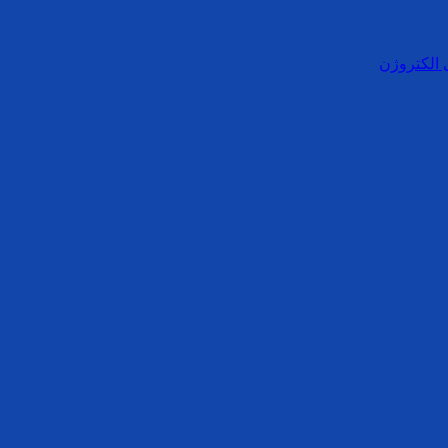
 الکتروژن